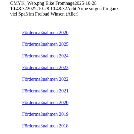
CMYK_Web.png
Eike Fromhage
2025-10-28
10:48:32
2025-10-28 10:48:32
Acht Arme sorgen für ganz
viel Spaß im Freibad Winsen (Aller)
Fördermaßnahmen 2026
Fördermaßnahmen 2025
Fördermaßnahmen 2024
Fördermaßnahmen 2023
Fördermaßnahmen 2022
Fördermaßnahmen 2021
Fördermaßnahmen 2020
Fördermaßnahmen 2019
Fördermaßnahmen 2018