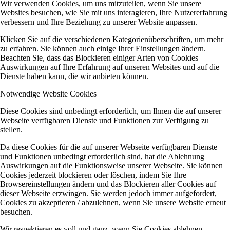
Wir verwenden Cookies, um uns mitzuteilen, wenn Sie unsere
Websites besuchen, wie Sie mit uns interagieren, Ihre Nutzererfahrung
verbessern und Ihre Beziehung zu unserer Website anpassen.
Klicken Sie auf die verschiedenen Kategorienüberschriften, um mehr
zu erfahren. Sie können auch einige Ihrer Einstellungen ändern.
Beachten Sie, dass das Blockieren einiger Arten von Cookies
Auswirkungen auf Ihre Erfahrung auf unseren Websites und auf die
Dienste haben kann, die wir anbieten können.
Notwendige Website Cookies
Diese Cookies sind unbedingt erforderlich, um Ihnen die auf unserer
Webseite verfügbaren Dienste und Funktionen zur Verfügung zu
stellen.
Da diese Cookies für die auf unserer Webseite verfügbaren Dienste
und Funktionen unbedingt erforderlich sind, hat die Ablehnung
Auswirkungen auf die Funktionsweise unserer Webseite. Sie können
Cookies jederzeit blockieren oder löschen, indem Sie Ihre
Browsereinstellungen ändern und das Blockieren aller Cookies auf
dieser Webseite erzwingen. Sie werden jedoch immer aufgefordert,
Cookies zu akzeptieren / abzulehnen, wenn Sie unsere Website erneut
besuchen.
Wir respektieren es voll und ganz, wenn Sie Cookies ablehnen