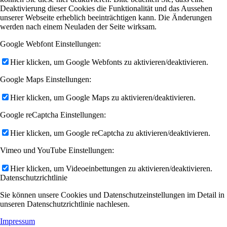
Deaktivierung dieser Cookies die Funktionalität und das Aussehen
unserer Webseite erheblich beeinträchtigen kann. Die Änderungen
werden nach einem Neuladen der Seite wirksam.
Google Webfont Einstellungen:
Hier klicken, um Google Webfonts zu aktivieren/deaktivieren.
Google Maps Einstellungen:
Hier klicken, um Google Maps zu aktivieren/deaktivieren.
Google reCaptcha Einstellungen:
Hier klicken, um Google reCaptcha zu aktivieren/deaktivieren.
Vimeo und YouTube Einstellungen:
Hier klicken, um Videoeinbettungen zu aktivieren/deaktivieren.
Datenschutzrichtlinie
Sie können unsere Cookies und Datenschutzeinstellungen im Detail in
unseren Datenschutzrichtlinie nachlesen.
Impressum