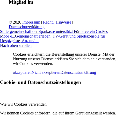
Mitglied im
© 2026
Impressum
|
Rechtl. Hinweise
|
Datenschutzerklärung
Stiftergemeinschaft der Sparkasse unterstützt Förderverein Großes
Moor e...
Gemeinschaft erleben: TV-Gerät und Spielekonsole für
Hospizgäste, An- und...
Nach oben scrollen
Cookies erleichtern die Bereitstellung unserer Dienste. Mit der
Nutzung unserer Dienste erklären Sie sich damit einverstanden,
wir Cookies verwenden.
akzeptieren
Nicht akzeptieren
Datenschutzerklärung
Cookie- und Datenschutzeinstellungen
Wie wir Cookies verwenden
Wir können Cookies anfordern, die auf Ihrem Gerät eingestellt werden.