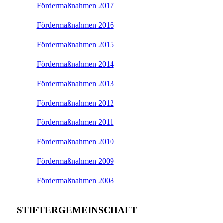
Fördermaßnahmen 2017
Fördermaßnahmen 2016
Fördermaßnahmen 2015
Fördermaßnahmen 2014
Fördermaßnahmen 2013
Fördermaßnahmen 2012
Fördermaßnahmen 2011
Fördermaßnahmen 2010
Fördermaßnahmen 2009
Fördermaßnahmen 2008
STIFTERGEMEINSCHAFT