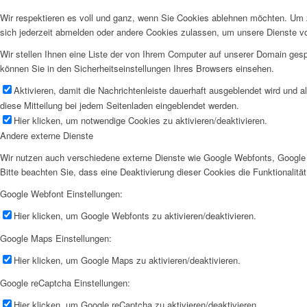
Wir respektieren es voll und ganz, wenn Sie Cookies ablehnen möchten. Um z
sich jederzeit abmelden oder andere Cookies zulassen, um unsere Dienste v
Wir stellen Ihnen eine Liste der von Ihrem Computer auf unserer Domain ge
können Sie in den Sicherheitseinstellungen Ihres Browsers einsehen.
Aktivieren, damit die Nachrichtenleiste dauerhaft ausgeblendet wird und 
diese Mitteilung bei jedem Seitenladen eingeblendet werden.
Hier klicken, um notwendige Cookies zu aktivieren/deaktivieren.
Andere externe Dienste
Wir nutzen auch verschiedene externe Dienste wie Google Webfonts, Google 
Bitte beachten Sie, dass eine Deaktivierung dieser Cookies die Funktionali
Google Webfont Einstellungen:
Hier klicken, um Google Webfonts zu aktivieren/deaktivieren.
Google Maps Einstellungen:
Hier klicken, um Google Maps zu aktivieren/deaktivieren.
Google reCaptcha Einstellungen:
Hier klicken, um Google reCaptcha zu aktivieren/deaktivieren.