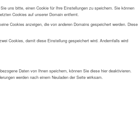
e uns bitte, einen Cookie für Ihre Einstellungen zu speichern. Sie können
etzten Cookies auf unserer Domain entfernt.
 keine Cookies anzeigen, die von anderen Domains gespeichert werden. Diese
wei Cookies, damit diese Einstellung gespeichert wird. Andernfalls wird
bezogene Daten von Ihnen speichern, können Sie diese hier deaktivieren.
Änderungen werden nach einem Neuladen der Seite wirksam.