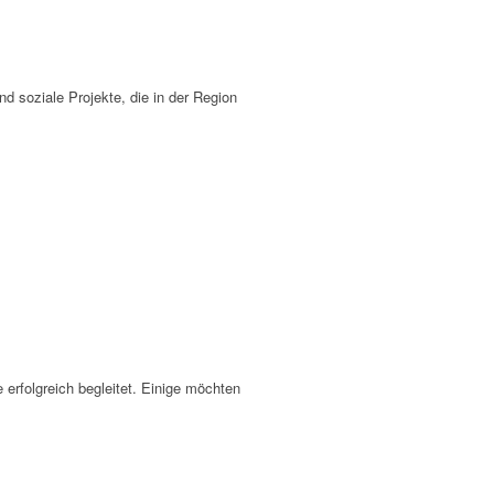
nd soziale Projekte, die in der Region
 erfolgreich begleitet. Einige möchten