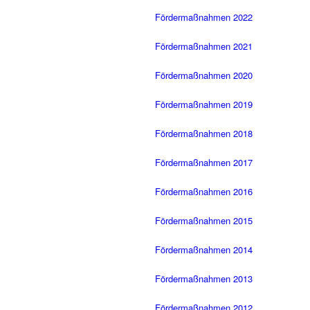
Fördermaßnahmen 2022
Fördermaßnahmen 2021
Fördermaßnahmen 2020
Fördermaßnahmen 2019
Fördermaßnahmen 2018
Fördermaßnahmen 2017
Fördermaßnahmen 2016
Fördermaßnahmen 2015
Fördermaßnahmen 2014
Fördermaßnahmen 2013
Fördermaßnahmen 2012