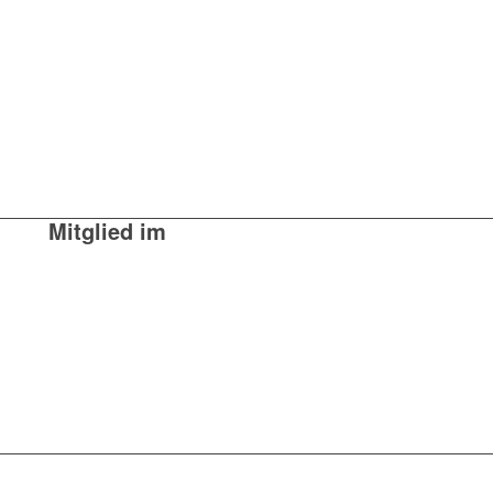
Mitglied im