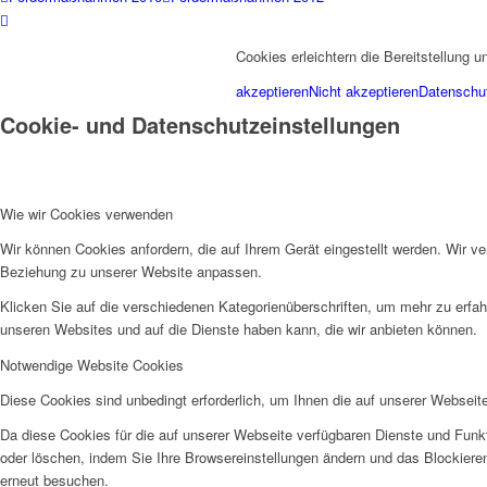
Cookies erleichtern die Bereitstellung 
akzeptieren
Nicht akzeptieren
Datenschut
Cookie- und Datenschutzeinstellungen
Wie wir Cookies verwenden
Wir können Cookies anfordern, die auf Ihrem Gerät eingestellt werden. Wir v
Beziehung zu unserer Website anpassen.
Klicken Sie auf die verschiedenen Kategorienüberschriften, um mehr zu erfah
unseren Websites und auf die Dienste haben kann, die wir anbieten können.
Notwendige Website Cookies
Diese Cookies sind unbedingt erforderlich, um Ihnen die auf unserer Webseit
Da diese Cookies für die auf unserer Webseite verfügbaren Dienste und Funkt
oder löschen, indem Sie Ihre Browsereinstellungen ändern und das Blockiere
erneut besuchen.