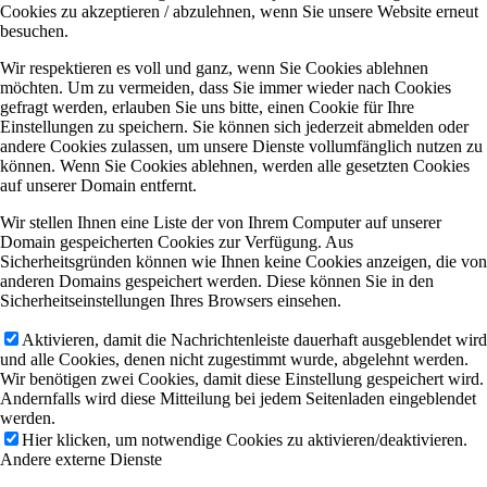
Cookies zu akzeptieren / abzulehnen, wenn Sie unsere Website erneut
besuchen.
Wir respektieren es voll und ganz, wenn Sie Cookies ablehnen
möchten. Um zu vermeiden, dass Sie immer wieder nach Cookies
gefragt werden, erlauben Sie uns bitte, einen Cookie für Ihre
Einstellungen zu speichern. Sie können sich jederzeit abmelden oder
andere Cookies zulassen, um unsere Dienste vollumfänglich nutzen zu
können. Wenn Sie Cookies ablehnen, werden alle gesetzten Cookies
auf unserer Domain entfernt.
Wir stellen Ihnen eine Liste der von Ihrem Computer auf unserer
Domain gespeicherten Cookies zur Verfügung. Aus
Sicherheitsgründen können wie Ihnen keine Cookies anzeigen, die von
anderen Domains gespeichert werden. Diese können Sie in den
Sicherheitseinstellungen Ihres Browsers einsehen.
Aktivieren, damit die Nachrichtenleiste dauerhaft ausgeblendet wird
und alle Cookies, denen nicht zugestimmt wurde, abgelehnt werden.
Wir benötigen zwei Cookies, damit diese Einstellung gespeichert wird.
Andernfalls wird diese Mitteilung bei jedem Seitenladen eingeblendet
werden.
Hier klicken, um notwendige Cookies zu aktivieren/deaktivieren.
Andere externe Dienste