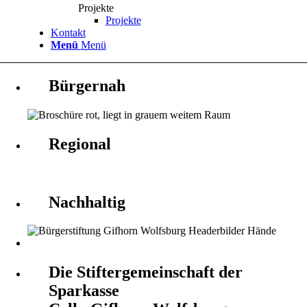
Projekte
Projekte
Kontakt
Menü
Menü
Bürgernah
Regional
Nachhaltig
Die Stiftergemeinschaft der
Sparkasse