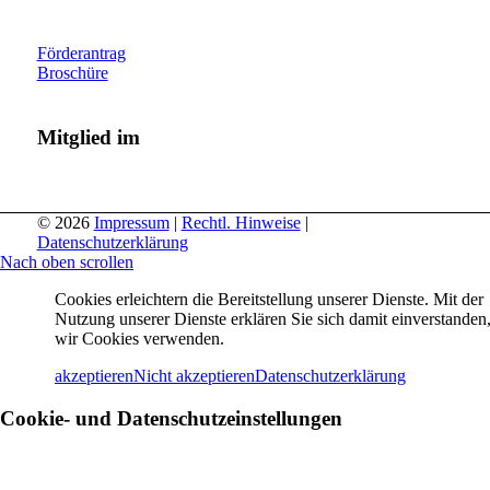
Förderantrag
Broschüre
Mitglied im
© 2026
Impressum
|
Rechtl. Hinweise
|
Datenschutzerklärung
Nach oben scrollen
Cookies erleichtern die Bereitstellung unserer Dienste. Mit der
Nutzung unserer Dienste erklären Sie sich damit einverstanden,
wir Cookies verwenden.
akzeptieren
Nicht akzeptieren
Datenschutzerklärung
Cookie- und Datenschutzeinstellungen