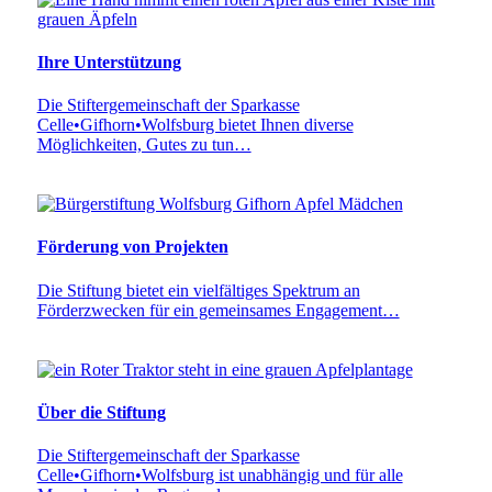
Ihre Unterstützung
Die Stiftergemeinschaft der Sparkasse
Celle•Gifhorn•Wolfsburg bietet Ihnen diverse
Möglichkeiten, Gutes zu tun…
Förderung von Projekten
Die Stiftung bietet ein vielfältiges Spektrum an
Förderzwecken für ein gemeinsames Engagement…
Über die Stiftung
Die Stiftergemeinschaft der Sparkasse
Celle•Gifhorn•Wolfsburg ist unabhängig und für alle