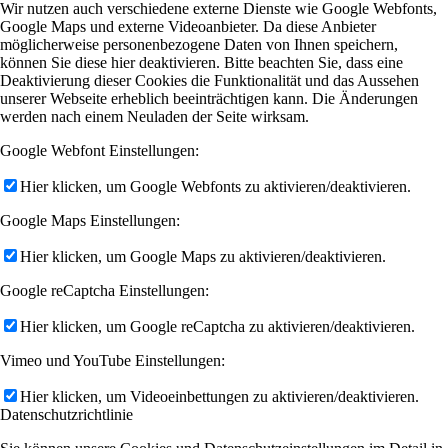
Wir nutzen auch verschiedene externe Dienste wie Google Webfonts,
Google Maps und externe Videoanbieter. Da diese Anbieter
möglicherweise personenbezogene Daten von Ihnen speichern,
können Sie diese hier deaktivieren. Bitte beachten Sie, dass eine
Deaktivierung dieser Cookies die Funktionalität und das Aussehen
unserer Webseite erheblich beeinträchtigen kann. Die Änderungen
werden nach einem Neuladen der Seite wirksam.
Google Webfont Einstellungen:
Hier klicken, um Google Webfonts zu aktivieren/deaktivieren.
Google Maps Einstellungen:
Hier klicken, um Google Maps zu aktivieren/deaktivieren.
Google reCaptcha Einstellungen:
Hier klicken, um Google reCaptcha zu aktivieren/deaktivieren.
Vimeo und YouTube Einstellungen:
Hier klicken, um Videoeinbettungen zu aktivieren/deaktivieren.
Datenschutzrichtlinie