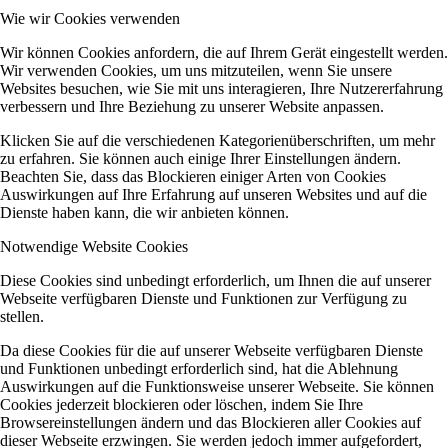
Wie wir Cookies verwenden
Wir können Cookies anfordern, die auf Ihrem Gerät eingestellt werden.
Wir verwenden Cookies, um uns mitzuteilen, wenn Sie unsere
Websites besuchen, wie Sie mit uns interagieren, Ihre Nutzererfahrung
verbessern und Ihre Beziehung zu unserer Website anpassen.
Klicken Sie auf die verschiedenen Kategorienüberschriften, um mehr
zu erfahren. Sie können auch einige Ihrer Einstellungen ändern.
Beachten Sie, dass das Blockieren einiger Arten von Cookies
Auswirkungen auf Ihre Erfahrung auf unseren Websites und auf die
Dienste haben kann, die wir anbieten können.
Notwendige Website Cookies
Diese Cookies sind unbedingt erforderlich, um Ihnen die auf unserer
Webseite verfügbaren Dienste und Funktionen zur Verfügung zu
stellen.
Da diese Cookies für die auf unserer Webseite verfügbaren Dienste
und Funktionen unbedingt erforderlich sind, hat die Ablehnung
Auswirkungen auf die Funktionsweise unserer Webseite. Sie können
Cookies jederzeit blockieren oder löschen, indem Sie Ihre
Browsereinstellungen ändern und das Blockieren aller Cookies auf
dieser Webseite erzwingen. Sie werden jedoch immer aufgefordert,