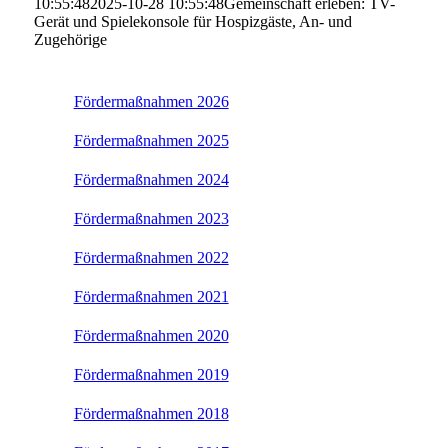
10:55:48
2025-10-28 10:55:48
Gemeinschaft erleben: TV-
Gerät und Spielekonsole für Hospizgäste, An- und
Zugehörige
Fördermaßnahmen 2026
Fördermaßnahmen 2025
Fördermaßnahmen 2024
Fördermaßnahmen 2023
Fördermaßnahmen 2022
Fördermaßnahmen 2021
Fördermaßnahmen 2020
Fördermaßnahmen 2019
Fördermaßnahmen 2018