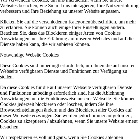
Websites besuchen, wie Sie mit uns interagieren, Ihre Nutzererfahrung
verbessern und Ihre Beziehung zu unserer Website anpassen.
Klicken Sie auf die verschiedenen Kategorienüberschriften, um mehr
zu erfahren. Sie können auch einige Ihrer Einstellungen ändern.
Beachten Sie, dass das Blockieren einiger Arten von Cookies
Auswirkungen auf Ihre Erfahrung auf unseren Websites und auf die
Dienste haben kann, die wir anbieten können.
Notwendige Website Cookies
Diese Cookies sind unbedingt erforderlich, um Ihnen die auf unserer
Webseite verfügbaren Dienste und Funktionen zur Verfügung zu
stellen.
Da diese Cookies für die auf unserer Webseite verfügbaren Dienste
und Funktionen unbedingt erforderlich sind, hat die Ablehnung
Auswirkungen auf die Funktionsweise unserer Webseite. Sie können
Cookies jederzeit blockieren oder löschen, indem Sie Ihre
Browsereinstellungen ändern und das Blockieren aller Cookies auf
dieser Webseite erzwingen. Sie werden jedoch immer aufgefordert,
Cookies zu akzeptieren / abzulehnen, wenn Sie unsere Website erneut
besuchen.
Wir respektieren es voll und ganz, wenn Sie Cookies ablehnen