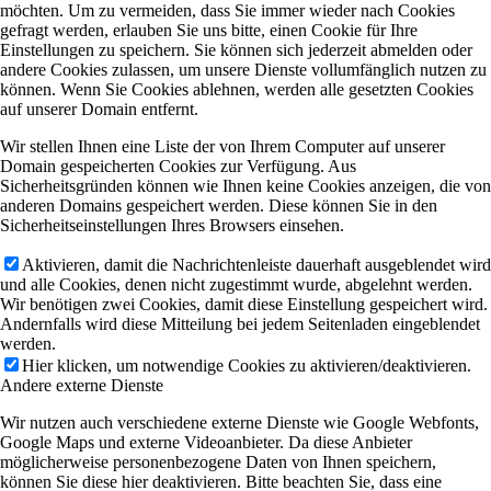
möchten. Um zu vermeiden, dass Sie immer wieder nach Cookies
gefragt werden, erlauben Sie uns bitte, einen Cookie für Ihre
Einstellungen zu speichern. Sie können sich jederzeit abmelden oder
andere Cookies zulassen, um unsere Dienste vollumfänglich nutzen zu
können. Wenn Sie Cookies ablehnen, werden alle gesetzten Cookies
auf unserer Domain entfernt.
Wir stellen Ihnen eine Liste der von Ihrem Computer auf unserer
Domain gespeicherten Cookies zur Verfügung. Aus
Sicherheitsgründen können wie Ihnen keine Cookies anzeigen, die von
anderen Domains gespeichert werden. Diese können Sie in den
Sicherheitseinstellungen Ihres Browsers einsehen.
Aktivieren, damit die Nachrichtenleiste dauerhaft ausgeblendet wird
und alle Cookies, denen nicht zugestimmt wurde, abgelehnt werden.
Wir benötigen zwei Cookies, damit diese Einstellung gespeichert wird.
Andernfalls wird diese Mitteilung bei jedem Seitenladen eingeblendet
werden.
Hier klicken, um notwendige Cookies zu aktivieren/deaktivieren.
Andere externe Dienste
Wir nutzen auch verschiedene externe Dienste wie Google Webfonts,
Google Maps und externe Videoanbieter. Da diese Anbieter
möglicherweise personenbezogene Daten von Ihnen speichern,
können Sie diese hier deaktivieren. Bitte beachten Sie, dass eine