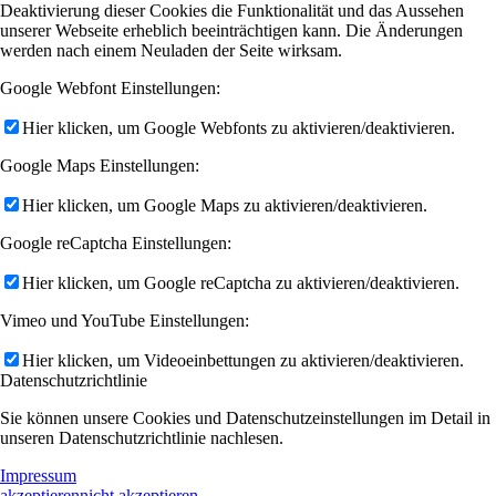
Deaktivierung dieser Cookies die Funktionalität und das Aussehen
unserer Webseite erheblich beeinträchtigen kann. Die Änderungen
werden nach einem Neuladen der Seite wirksam.
Google Webfont Einstellungen:
Hier klicken, um Google Webfonts zu aktivieren/deaktivieren.
Google Maps Einstellungen:
Hier klicken, um Google Maps zu aktivieren/deaktivieren.
Google reCaptcha Einstellungen:
Hier klicken, um Google reCaptcha zu aktivieren/deaktivieren.
Vimeo und YouTube Einstellungen:
Hier klicken, um Videoeinbettungen zu aktivieren/deaktivieren.
Datenschutzrichtlinie
Sie können unsere Cookies und Datenschutzeinstellungen im Detail in
unseren Datenschutzrichtlinie nachlesen.
Impressum
akzeptieren
nicht akzeptieren