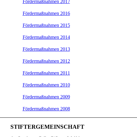
Fördermaßnahmen 2017
Fördermaßnahmen 2016
Fördermaßnahmen 2015
Fördermaßnahmen 2014
Fördermaßnahmen 2013
Fördermaßnahmen 2012
Fördermaßnahmen 2011
Fördermaßnahmen 2010
Fördermaßnahmen 2009
Fördermaßnahmen 2008
STIFTERGEMEINSCHAFT