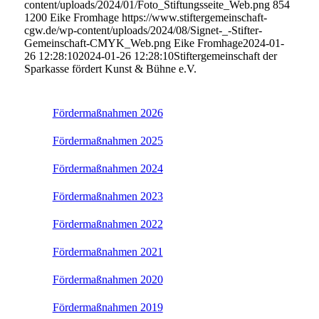
content/uploads/2024/01/Foto_Stiftungsseite_Web.png
854
1200
Eike Fromhage
https://www.stiftergemeinschaft-
cgw.de/wp-content/uploads/2024/08/Signet-_-Stifter-
Gemeinschaft-CMYK_Web.png
Eike Fromhage
2024-01-
26 12:28:10
2024-01-26 12:28:10
Stiftergemeinschaft der
Sparkasse fördert Kunst & Bühne e.V.
Fördermaßnahmen 2026
Fördermaßnahmen 2025
Fördermaßnahmen 2024
Fördermaßnahmen 2023
Fördermaßnahmen 2022
Fördermaßnahmen 2021
Fördermaßnahmen 2020
Fördermaßnahmen 2019