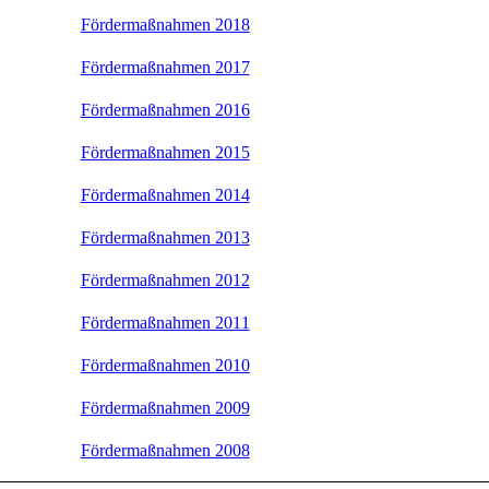
Fördermaßnahmen 2018
Fördermaßnahmen 2017
Fördermaßnahmen 2016
Fördermaßnahmen 2015
Fördermaßnahmen 2014
Fördermaßnahmen 2013
Fördermaßnahmen 2012
Fördermaßnahmen 2011
Fördermaßnahmen 2010
Fördermaßnahmen 2009
Fördermaßnahmen 2008