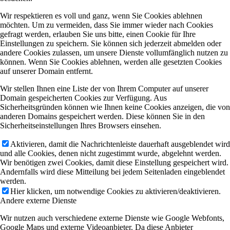
Wir respektieren es voll und ganz, wenn Sie Cookies ablehnen
möchten. Um zu vermeiden, dass Sie immer wieder nach Cookies
gefragt werden, erlauben Sie uns bitte, einen Cookie für Ihre
Einstellungen zu speichern. Sie können sich jederzeit abmelden oder
andere Cookies zulassen, um unsere Dienste vollumfänglich nutzen zu
können. Wenn Sie Cookies ablehnen, werden alle gesetzten Cookies
auf unserer Domain entfernt.
Wir stellen Ihnen eine Liste der von Ihrem Computer auf unserer
Domain gespeicherten Cookies zur Verfügung. Aus
Sicherheitsgründen können wie Ihnen keine Cookies anzeigen, die von
anderen Domains gespeichert werden. Diese können Sie in den
Sicherheitseinstellungen Ihres Browsers einsehen.
Aktivieren, damit die Nachrichtenleiste dauerhaft ausgeblendet wird
und alle Cookies, denen nicht zugestimmt wurde, abgelehnt werden.
Wir benötigen zwei Cookies, damit diese Einstellung gespeichert wird.
Andernfalls wird diese Mitteilung bei jedem Seitenladen eingeblendet
werden.
Hier klicken, um notwendige Cookies zu aktivieren/deaktivieren.
Andere externe Dienste
Wir nutzen auch verschiedene externe Dienste wie Google Webfonts,
Google Maps und externe Videoanbieter. Da diese Anbieter