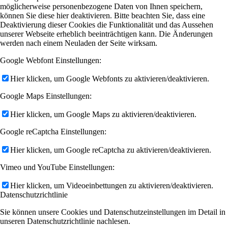
möglicherweise personenbezogene Daten von Ihnen speichern,
können Sie diese hier deaktivieren. Bitte beachten Sie, dass eine
Deaktivierung dieser Cookies die Funktionalität und das Aussehen
unserer Webseite erheblich beeinträchtigen kann. Die Änderungen
werden nach einem Neuladen der Seite wirksam.
Google Webfont Einstellungen:
Hier klicken, um Google Webfonts zu aktivieren/deaktivieren.
Google Maps Einstellungen:
Hier klicken, um Google Maps zu aktivieren/deaktivieren.
Google reCaptcha Einstellungen:
Hier klicken, um Google reCaptcha zu aktivieren/deaktivieren.
Vimeo und YouTube Einstellungen:
Hier klicken, um Videoeinbettungen zu aktivieren/deaktivieren.
Datenschutzrichtlinie
Sie können unsere Cookies und Datenschutzeinstellungen im Detail in
unseren Datenschutzrichtlinie nachlesen.