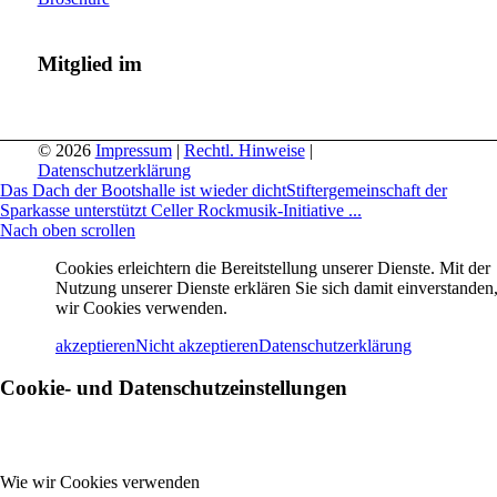
Mitglied im
© 2026
Impressum
|
Rechtl. Hinweise
|
Datenschutzerklärung
Das Dach der Bootshalle ist wieder dicht
Stiftergemeinschaft der
Sparkasse unterstützt Celler Rockmusik-Initiative ...
Nach oben scrollen
Cookies erleichtern die Bereitstellung unserer Dienste. Mit der
Nutzung unserer Dienste erklären Sie sich damit einverstanden,
wir Cookies verwenden.
akzeptieren
Nicht akzeptieren
Datenschutzerklärung
Cookie- und Datenschutzeinstellungen
Wie wir Cookies verwenden