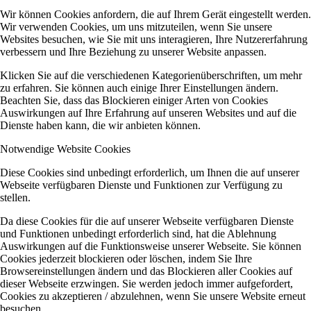
Wir können Cookies anfordern, die auf Ihrem Gerät eingestellt werden.
Wir verwenden Cookies, um uns mitzuteilen, wenn Sie unsere
Websites besuchen, wie Sie mit uns interagieren, Ihre Nutzererfahrung
verbessern und Ihre Beziehung zu unserer Website anpassen.
Klicken Sie auf die verschiedenen Kategorienüberschriften, um mehr
zu erfahren. Sie können auch einige Ihrer Einstellungen ändern.
Beachten Sie, dass das Blockieren einiger Arten von Cookies
Auswirkungen auf Ihre Erfahrung auf unseren Websites und auf die
Dienste haben kann, die wir anbieten können.
Notwendige Website Cookies
Diese Cookies sind unbedingt erforderlich, um Ihnen die auf unserer
Webseite verfügbaren Dienste und Funktionen zur Verfügung zu
stellen.
Da diese Cookies für die auf unserer Webseite verfügbaren Dienste
und Funktionen unbedingt erforderlich sind, hat die Ablehnung
Auswirkungen auf die Funktionsweise unserer Webseite. Sie können
Cookies jederzeit blockieren oder löschen, indem Sie Ihre
Browsereinstellungen ändern und das Blockieren aller Cookies auf
dieser Webseite erzwingen. Sie werden jedoch immer aufgefordert,
Cookies zu akzeptieren / abzulehnen, wenn Sie unsere Website erneut
besuchen.