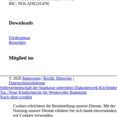
BIC: NOLADE21GFW
Downloads
Förderantrag
Broschüre
Mitglied im
© 2026
Impressum
|
Rechtl. Hinweise
|
Datenschutzerklärung
Stiftergemeinschaft der Sparkasse unterstützt Diakoniewerk Kirchröder
Tur...
Neue Kinderrutsche für Westerceller Badegäste
Nach oben scrollen
Cookies erleichtern die Bereitstellung unserer Dienste. Mit der
Nutzung unserer Dienste erklären Sie sich damit einverstanden,
wir Cookies verwenden.