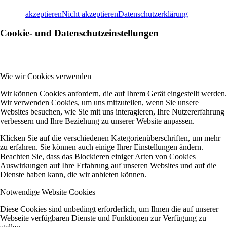
akzeptieren
Nicht akzeptieren
Datenschutzerklärung
Cookie- und Datenschutzeinstellungen
Wie wir Cookies verwenden
Wir können Cookies anfordern, die auf Ihrem Gerät eingestellt werden.
Wir verwenden Cookies, um uns mitzuteilen, wenn Sie unsere
Websites besuchen, wie Sie mit uns interagieren, Ihre Nutzererfahrung
verbessern und Ihre Beziehung zu unserer Website anpassen.
Klicken Sie auf die verschiedenen Kategorienüberschriften, um mehr
zu erfahren. Sie können auch einige Ihrer Einstellungen ändern.
Beachten Sie, dass das Blockieren einiger Arten von Cookies
Auswirkungen auf Ihre Erfahrung auf unseren Websites und auf die
Dienste haben kann, die wir anbieten können.
Notwendige Website Cookies
Diese Cookies sind unbedingt erforderlich, um Ihnen die auf unserer
Webseite verfügbaren Dienste und Funktionen zur Verfügung zu