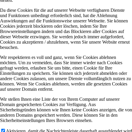
stellen.
Da diese Cookies für die auf unserer Webseite verfügbaren Dienste
und Funktionen unbedingt erforderlich sind, hat die Ablehnung
Auswirkungen auf die Funktionsweise unserer Webseite. Sie können
Cookies jederzeit blockieren oder löschen, indem Sie Ihre
Browsereinstellungen ändern und das Blockieren aller Cookies auf
dieser Webseite erzwingen. Sie werden jedoch immer aufgefordert,
Cookies zu akzeptieren / abzulehnen, wenn Sie unsere Website erneut
besuchen.
Wir respektieren es voll und ganz, wenn Sie Cookies ablehnen
möchten. Um zu vermeiden, dass Sie immer wieder nach Cookies
gefragt werden, erlauben Sie uns bitte, einen Cookie für Ihre
Einstellungen zu speichern. Sie können sich jederzeit abmelden oder
andere Cookies zulassen, um unsere Dienste vollumfänglich nutzen zu
können. Wenn Sie Cookies ablehnen, werden alle gesetzten Cookies
auf unserer Domain entfernt.
Wir stellen Ihnen eine Liste der von Ihrem Computer auf unserer
Domain gespeicherten Cookies zur Verfügung. Aus
Sicherheitsgründen können wie Ihnen keine Cookies anzeigen, die von
anderen Domains gespeichert werden. Diese können Sie in den
Sicherheitseinstellungen Ihres Browsers einsehen.
Aktivieren, damit die Nachrichtenleiste dauerhaft ausgeblendet wird