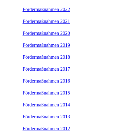
Fördermaßnahmen 2022
Fördermaßnahmen 2021
Fördermaßnahmen 2020
Fördermaßnahmen 2019
Fördermaßnahmen 2018
Fördermaßnahmen 2017
Fördermaßnahmen 2016
Fördermaßnahmen 2015
Fördermaßnahmen 2014
Fördermaßnahmen 2013
Fördermaßnahmen 2012