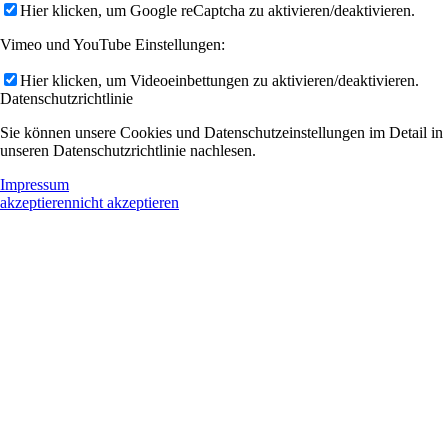
Hier klicken, um Google reCaptcha zu aktivieren/deaktivieren.
Vimeo und YouTube Einstellungen:
Hier klicken, um Videoeinbettungen zu aktivieren/deaktivieren.
Datenschutzrichtlinie
Sie können unsere Cookies und Datenschutzeinstellungen im Detail in
unseren Datenschutzrichtlinie nachlesen.
Impressum
akzeptieren
nicht akzeptieren