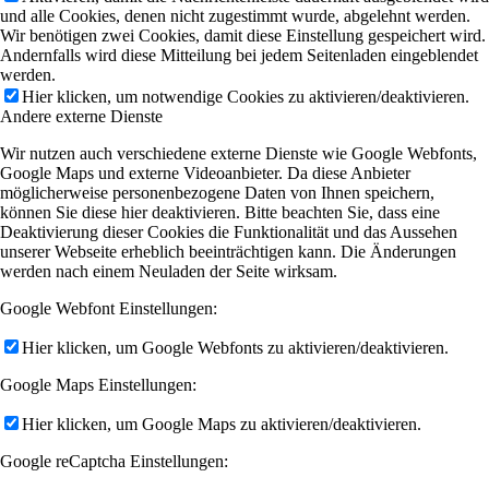
und alle Cookies, denen nicht zugestimmt wurde, abgelehnt werden.
Wir benötigen zwei Cookies, damit diese Einstellung gespeichert wird.
Andernfalls wird diese Mitteilung bei jedem Seitenladen eingeblendet
werden.
Hier klicken, um notwendige Cookies zu aktivieren/deaktivieren.
Andere externe Dienste
Wir nutzen auch verschiedene externe Dienste wie Google Webfonts,
Google Maps und externe Videoanbieter. Da diese Anbieter
möglicherweise personenbezogene Daten von Ihnen speichern,
können Sie diese hier deaktivieren. Bitte beachten Sie, dass eine
Deaktivierung dieser Cookies die Funktionalität und das Aussehen
unserer Webseite erheblich beeinträchtigen kann. Die Änderungen
werden nach einem Neuladen der Seite wirksam.
Google Webfont Einstellungen:
Hier klicken, um Google Webfonts zu aktivieren/deaktivieren.
Google Maps Einstellungen:
Hier klicken, um Google Maps zu aktivieren/deaktivieren.
Google reCaptcha Einstellungen: