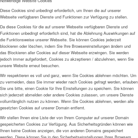
Notwendige Website Cookies
Diese Cookies sind unbedingt erforderlich, um Ihnen die auf unserer
Webseite verfügbaren Dienste und Funktionen zur Verfügung zu stellen.
Da diese Cookies für die auf unserer Webseite verfügbaren Dienste und
Funktionen unbedingt erforderlich sind, hat die Ablehnung Auswirkungen auf
die Funktionsweise unserer Webseite. Sie können Cookies jederzeit
blockieren oder löschen, indem Sie Ihre Browsereinstellungen ändern und
das Blockieren aller Cookies auf dieser Webseite erzwingen. Sie werden
jedoch immer aufgefordert, Cookies zu akzeptieren / abzulehnen, wenn Sie
unsere Website erneut besuchen.
Wir respektieren es voll und ganz, wenn Sie Cookies ablehnen möchten. Um
zu vermeiden, dass Sie immer wieder nach Cookies gefragt werden, erlauben
Sie uns bitte, einen Cookie für Ihre Einstellungen zu speichern. Sie können
sich jederzeit abmelden oder andere Cookies zulassen, um unsere Dienste
vollumfänglich nutzen zu können. Wenn Sie Cookies ablehnen, werden alle
gesetzten Cookies auf unserer Domain entfernt.
Wir stellen Ihnen eine Liste der von Ihrem Computer auf unserer Domain
gespeicherten Cookies zur Verfügung. Aus Sicherheitsgründen können wie
Ihnen keine Cookies anzeigen, die von anderen Domains gespeichert
werden. Diese können Sie in den Sicherheitseinstellungen Ihres Browsers