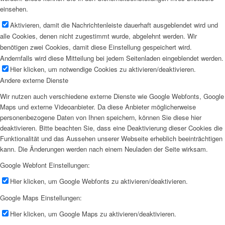
einsehen.
Aktivieren, damit die Nachrichtenleiste dauerhaft ausgeblendet wird und
alle Cookies, denen nicht zugestimmt wurde, abgelehnt werden. Wir
benötigen zwei Cookies, damit diese Einstellung gespeichert wird.
Andernfalls wird diese Mitteilung bei jedem Seitenladen eingeblendet werden.
Hier klicken, um notwendige Cookies zu aktivieren/deaktivieren.
Andere externe Dienste
Wir nutzen auch verschiedene externe Dienste wie Google Webfonts, Google
Maps und externe Videoanbieter. Da diese Anbieter möglicherweise
personenbezogene Daten von Ihnen speichern, können Sie diese hier
deaktivieren. Bitte beachten Sie, dass eine Deaktivierung dieser Cookies die
Funktionalität und das Aussehen unserer Webseite erheblich beeinträchtigen
kann. Die Änderungen werden nach einem Neuladen der Seite wirksam.
Google Webfont Einstellungen:
Hier klicken, um Google Webfonts zu aktivieren/deaktivieren.
Google Maps Einstellungen:
Hier klicken, um Google Maps zu aktivieren/deaktivieren.