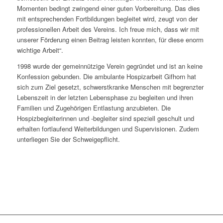
Momenten bedingt zwingend einer guten Vorbereitung. Das dies
mit entsprechenden Fortbildungen begleitet wird, zeugt von der
professionellen Arbeit des Vereins. Ich freue mich, dass wir mit
unserer Förderung einen Beitrag leisten konnten, für diese enorm
wichtige Arbeit“.
1998 wurde der gemeinnützige Verein gegründet und ist an keine
Konfession gebunden. Die ambulante Hospizarbeit Gifhorn hat
sich zum Ziel gesetzt, schwerstkranke Menschen mit begrenzter
Lebenszeit in der letzten Lebensphase zu begleiten und ihren
Familien und Zugehörigen Entlastung anzubieten. Die
Hospizbegleiterinnen und -begleiter sind speziell geschult und
erhalten fortlaufend Weiterbildungen und Supervisionen. Zudem
unterliegen Sie der Schweigepflicht.