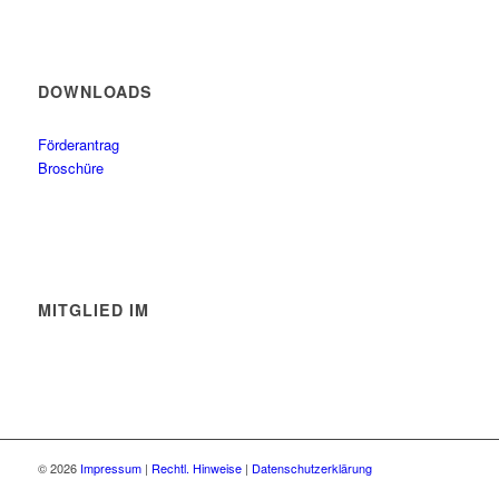
DOWNLOADS
Förderantrag
Broschüre
MITGLIED IM
© 2026
Impressum
|
Rechtl. Hinweise
|
Datenschutzerklärung