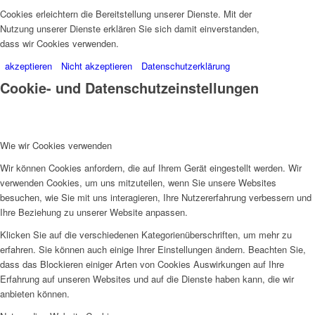
Cookies erleichtern die Bereitstellung unserer Dienste. Mit der
Nutzung unserer Dienste erklären Sie sich damit einverstanden,
dass wir Cookies verwenden.
akzeptieren
Nicht akzeptieren
Datenschutzerklärung
Cookie- und Datenschutzeinstellungen
Wie wir Cookies verwenden
Wir können Cookies anfordern, die auf Ihrem Gerät eingestellt werden. Wir
verwenden Cookies, um uns mitzuteilen, wenn Sie unsere Websites
besuchen, wie Sie mit uns interagieren, Ihre Nutzererfahrung verbessern und
Ihre Beziehung zu unserer Website anpassen.
Klicken Sie auf die verschiedenen Kategorienüberschriften, um mehr zu
erfahren. Sie können auch einige Ihrer Einstellungen ändern. Beachten Sie,
dass das Blockieren einiger Arten von Cookies Auswirkungen auf Ihre
Erfahrung auf unseren Websites und auf die Dienste haben kann, die wir
anbieten können.