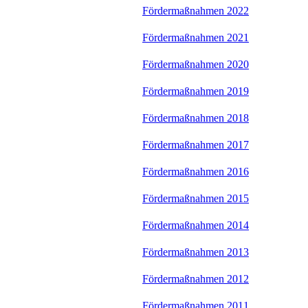
Fördermaßnahmen 2022
Fördermaßnahmen 2021
Fördermaßnahmen 2020
Fördermaßnahmen 2019
Fördermaßnahmen 2018
Fördermaßnahmen 2017
Fördermaßnahmen 2016
Fördermaßnahmen 2015
Fördermaßnahmen 2014
Fördermaßnahmen 2013
Fördermaßnahmen 2012
Fördermaßnahmen 2011