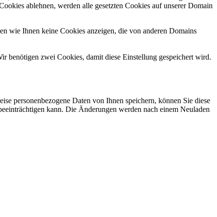
 Cookies ablehnen, werden alle gesetzten Cookies auf unserer Domain
nen wie Ihnen keine Cookies anzeigen, die von anderen Domains
ir benötigen zwei Cookies, damit diese Einstellung gespeichert wird.
eise personenbezogene Daten von Ihnen speichern, können Sie diese
ich beeinträchtigen kann. Die Änderungen werden nach einem Neuladen