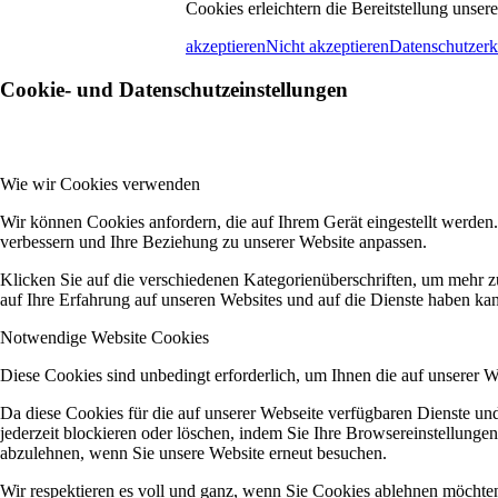
Cookies erleichtern die Bereitstellung unse
akzeptieren
Nicht akzeptieren
Datenschutzerk
Cookie- und Datenschutzeinstellungen
Wie wir Cookies verwenden
Wir können Cookies anfordern, die auf Ihrem Gerät eingestellt werden
verbessern und Ihre Beziehung zu unserer Website anpassen.
Klicken Sie auf die verschiedenen Kategorienüberschriften, um mehr z
auf Ihre Erfahrung auf unseren Websites und auf die Dienste haben kan
Notwendige Website Cookies
Diese Cookies sind unbedingt erforderlich, um Ihnen die auf unserer 
Da diese Cookies für die auf unserer Webseite verfügbaren Dienste u
jederzeit blockieren oder löschen, indem Sie Ihre Browsereinstellunge
abzulehnen, wenn Sie unsere Website erneut besuchen.
Wir respektieren es voll und ganz, wenn Sie Cookies ablehnen möchten