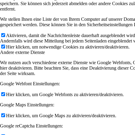
speichern. Sie können sich jederzeit abmelden oder andere Cookies z
entfernt.
Wir stellen Ihnen eine Liste der von Ihrem Computer auf unserer Dom
gespeichert werden. Diese können Sie in den Sicherheitseinstellungen 
Aktivieren, damit die Nachrichtenleiste dauerhaft ausgeblendet wir
Andernfalls wird diese Mitteilung bei jedem Seitenladen eingeblendet 
Hier klicken, um notwendige Cookies zu aktivieren/deaktivieren.
Andere externe Dienste
Wir nutzen auch verschiedene externe Dienste wie Google Webfonts, 
hier deaktivieren. Bitte beachten Sie, dass eine Deaktivierung diese
der Seite wirksam.
Google Webfont Einstellungen:
Hier klicken, um Google Webfonts zu aktivieren/deaktivieren.
Google Maps Einstellungen:
Hier klicken, um Google Maps zu aktivieren/deaktivieren.
Google reCaptcha Einstellungen: