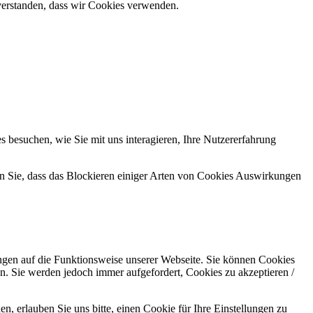
inverstanden, dass wir Cookies verwenden.
 besuchen, wie Sie mit uns interagieren, Ihre Nutzererfahrung
en Sie, dass das Blockieren einiger Arten von Cookies Auswirkungen
ungen auf die Funktionsweise unserer Webseite. Sie können Cookies
en. Sie werden jedoch immer aufgefordert, Cookies zu akzeptieren /
 erlauben Sie uns bitte, einen Cookie für Ihre Einstellungen zu