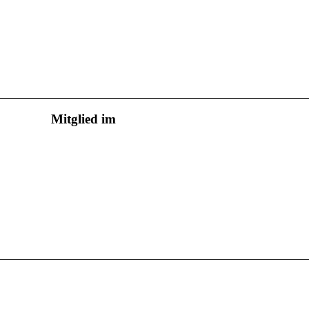
Mitglied im